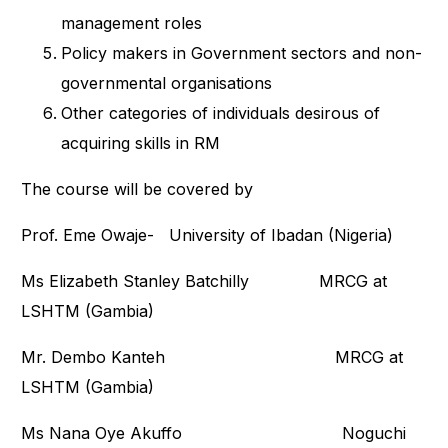
management roles
Policy makers in Government sectors and non-
governmental organisations
Other categories of individuals desirous of
acquiring skills in RM
The course will be covered by
Prof. Eme Owaje- University of Ibadan (Nigeria)
Ms Elizabeth Stanley Batchilly MRCG at
LSHTM (Gambia)
Mr. Dembo Kanteh MRCG at
LSHTM (Gambia)
Ms Nana Oye Akuffo Noguchi