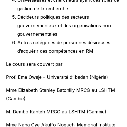
Universitaires et chercheurs ayant des rôles de
gestion de la recherche
Décideurs politiques des secteurs
gouvernementaux et des organisations non
gouvernementales
Autres catégories de personnes désireuses
d’acquérir des compétences en RM
Le cours sera couvert par
Prof. Eme Owaje – Université d’Ibadan (Nigéria)
Mme Elizabeth Stanley Batchilly MRCG au LSHTM
(Gambie)
M. Dembo Kanteh MRCG au LSHTM (Gambie)
Mme Nana Oye Akuffo Noguchi Memorial Institute