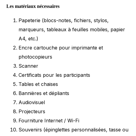
Les matériaux nécessaires
Papeterie (blocs-notes, fichiers, stylos,
marqueurs, tableaux à feuilles mobiles, papier
A4, etc.)
Encre cartouche pour imprimante et
photocopieurs
Scanner
Certificats pour les participants
Tables et chaises
Bannières et dépliants
Audiovisuel
Projecteurs
Fourniture Internet / Wi-Fi
Souvenirs (épinglettes personnalisées, tasse ou