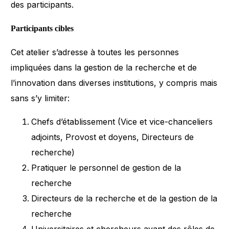
des participants.
Participants cibles
Cet atelier s’adresse à toutes les personnes
impliquées dans la gestion de la recherche et de
l’innovation dans diverses institutions, y compris mais
sans s’y limiter:
Chefs d’établissement (Vice et vice-chanceliers
adjoints, Provost et doyens, Directeurs de
recherche)
Pratiquer le personnel de gestion de la
recherche
Directeurs de la recherche et de la gestion de la
recherche