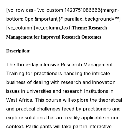
[vc_row css=”.vc_custom_1423751086688{margin-
bottom: 0px !important;}” parallax_background=””]
[vc_column][vc_column_text]
Theme: Research
Management for Improved Research Outcomes
Description:
The three-day intensive Research Management
Training for practitioners handling the intricate
business of dealing with research and innovation
issues in universities and research Institutions in
West Africa. This course will explore the theoretical
and practical challenges faced by practitioners and
explore solutions that are readily applicable in our
context. Participants will take part in interactive