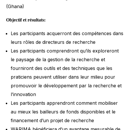
(Ghana)
Objectif et résultats:
Les participants acquerront des compétences dans
leurs rôles de directeurs de recherche
Les participants comprendront qu’ils exploreront
le paysage de la gestion de la recherche et
fourniront des outils et des techniques que les
praticiens peuvent utiliser dans leur milieu pour
promouvoir le développement par la recherche et
l’innovation
Les participants apprendront comment mobiliser
au mieux les bailleurs de fonds disponibles et le
financement d’un projet de recherche
WARIMA bénéficiera d’un avantage mesurable de