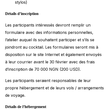
stylos)
Détails d’inscription
Les participants intéressés devront remplir un
formulaire avec des informations personnelles,
l’atelier auquel ils souhaitent participer et s’ils se
joindront au cocktail. Les formulaires seront mis à
disposition sur le site Internet et également envoyés
à leur courrier avant le 30 février avec des frais
d’inscription de 70 000 NGN (200 USD).
Les participants seraient responsables de leur
propre hébergement et de leurs vols / arrangements
de voyage.
Détails de l’hébergement