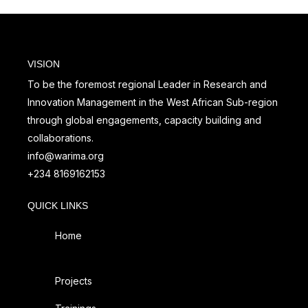
VISION
To be the foremost regional Leader in Research and
Innovation Management in the West African Sub-region
through global engagements, capacity building and
collaborations.
info@warima.org
+
234 8169162153
QUICK LINKS
Home
Projects