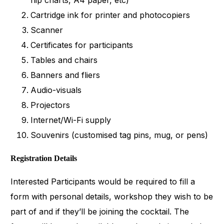
flip charts, A4 paper, etc)
Cartridge ink for printer and photocopiers
Scanner
Certificates for participants
Tables and chairs
Banners and fliers
Audio-visuals
Projectors
Internet/Wi-Fi supply
Souvenirs (customised tag pins, mug, or pens)
Registration Details
Interested Participants would be required to fill a
form with personal details, workshop they wish to be
part of and if they’ll be joining the cocktail. The