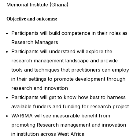
Memorial Institute (Ghana)
Objective and outcomes:
Participants will build competence in their roles as
Research Managers
Participants will understand will explore the
research management landscape and provide
tools and techniques that practitioners can employ
in their settings to promote development through
research and innovation
Participants will get to know how best to harness
available funders and funding for research project
WARIMA will see measurable benefit from
promoting Research management and innovation
in institution across West Africa