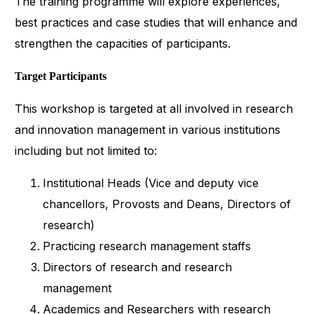
The training programme will explore experiences,
best practices and case studies that will enhance and
strengthen the capacities of participants.
Target Participants
This workshop is targeted at all involved in research
and innovation management in various institutions
including but not limited to:
Institutional Heads (Vice and deputy vice
chancellors, Provosts and Deans, Directors of
research)
Practicing research management staffs
Directors of research and research
management
Academics and Researchers with research