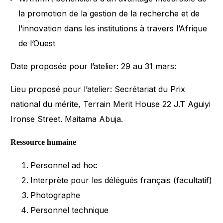
la promotion de la gestion de la recherche et de
l’innovation dans les institutions à travers l’Afrique
de l’Ouest
Date proposée pour l’atelier: 29 au 31 mars:
Lieu proposé pour l’atelier: Secrétariat du Prix
national du mérite, Terrain Merit House 22 J.T Aguiyi
Ironse Street. Maitama Abuja.
Ressource humaine
Personnel ad hoc
Interprète pour les délégués français (facultatif)
Photographe
Personnel technique