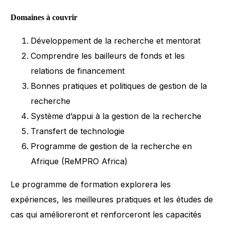
Domaines à couvrir
Développement de la recherche et mentorat
Comprendre les bailleurs de fonds et les
relations de financement
Bonnes pratiques et politiques de gestion de la
recherche
Système d’appui à la gestion de la recherche
Transfert de technologie
Programme de gestion de la recherche en
Afrique (ReMPRO Africa)
Le programme de formation explorera les
expériences, les meilleures pratiques et les études de
cas qui amélioreront et renforceront les capacités