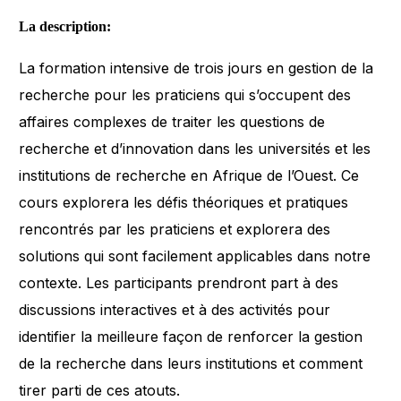
La description:
La formation intensive de trois jours en gestion de la
recherche pour les praticiens qui s’occupent des
affaires complexes de traiter les questions de
recherche et d’innovation dans les universités et les
institutions de recherche en Afrique de l’Ouest. Ce
cours explorera les défis théoriques et pratiques
rencontrés par les praticiens et explorera des
solutions qui sont facilement applicables dans notre
contexte. Les participants prendront part à des
discussions interactives et à des activités pour
identifier la meilleure façon de renforcer la gestion
de la recherche dans leurs institutions et comment
tirer parti de ces atouts.