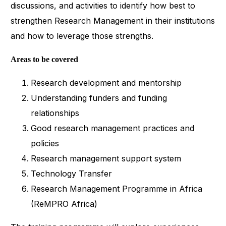
discussions, and activities to identify how best to
strengthen Research Management in their institutions
and how to leverage those strengths.
Areas to be covered
Research development and mentorship
Understanding funders and funding
relationships
Good research management practices and
policies
Research management support system
Technology Transfer
Research Management Programme in Africa
(ReMPRO Africa)